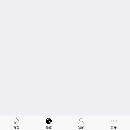
首页
频道
我的
更多