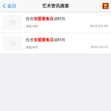
返回
艺术资讯搜索
投资
加盟素食店
成时尚
2013-03-03
浏览:492
投资
加盟素食店
成时尚
2013-02-27
浏览:600