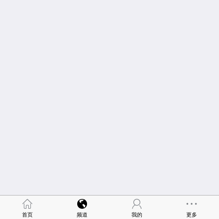
首页
频道
我的
更多