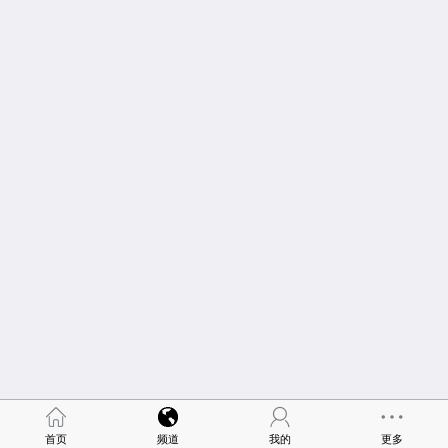
首页
频道
我的
更多