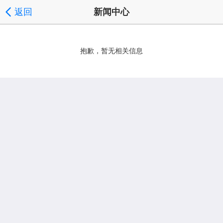
返回
新闻中心
抱歉，暂无相关信息