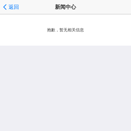
返回
新闻中心
抱歉，暂无相关信息