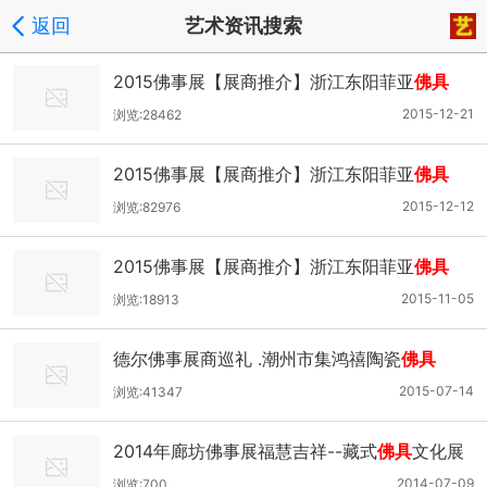
返回
艺术资讯搜索
2015佛事展【展商推介】浙江东阳菲亚
佛具
2015-12-21
浏览:28462
2015佛事展【展商推介】浙江东阳菲亚
佛具
2015-12-12
浏览:82976
2015佛事展【展商推介】浙江东阳菲亚
佛具
2015-11-05
浏览:18913
德尔佛事展商巡礼 .潮州市集鸿禧陶瓷
佛具
2015-07-14
浏览:41347
2014年廊坊佛事展福慧吉祥--藏式
佛具
文化展
2014-07-09
浏览:700