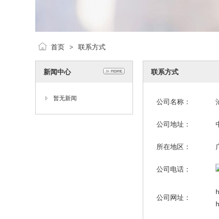
首页
联系方式
>
新闻中心
联系方式
暂无新闻
公司名称：
公司地址：
所在地区：
公司电话：
h
公司网址：
h