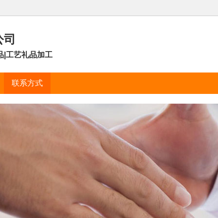
公司
品|工艺礼品加工
联系方式