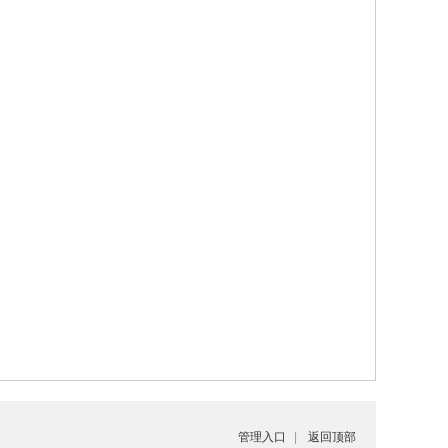
管理入口
|
返回顶部