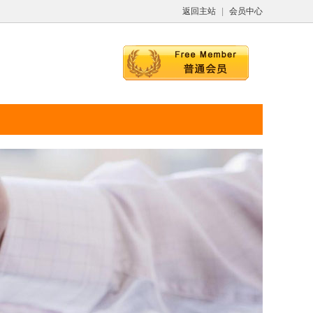
返回主站
|
会员中心