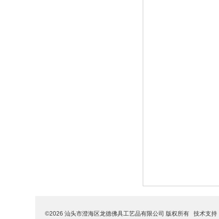
©2026 汕头市澄海区龙德佛具工艺品有限公司 版权所有 技术支持