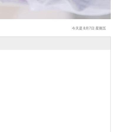
今天是 8月7日 星期五