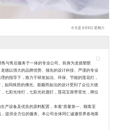
今天是 8月8日 星期六
销售与售后服务于一体的专业公司。前身为龙德塑胶
，龙德以强大的品牌优势、领先的设计科技、严谨的专业
法理的指导下，致力于研发如法、环保、节能的莲花灯，
芒，如同殊胜的佛光。新颖而如法的设计受到了众位大德
灯，七彩光传灯，七彩光祈愿灯，莲花宝座带背光，牌位
生产设备及优良的原料配置，本着“质量第一、顾客至
品，提供全方位的服务。本公司全体同仁诚邀世界各地客