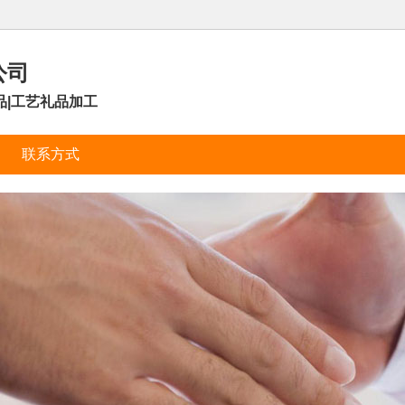
公司
品|工艺礼品加工
联系方式