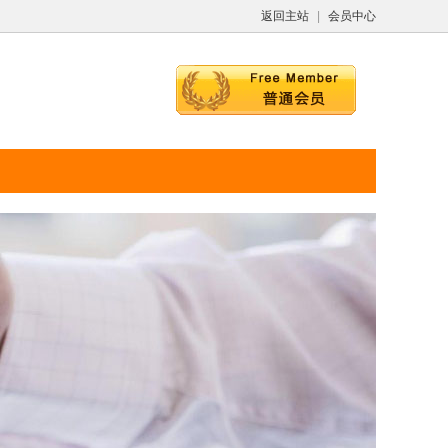
返回主站
|
会员中心