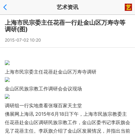
艺术资讯
上海市民宗委主任花蓓一行赴金山区万寿寺等
调研(图)
2015-07-02 10:20
上海市民宗委主任花蓓赴金山区万寿寺调研
金山区民族宗教工作调研会会议现场
调研组一行实地查看张堰百家天主堂
佛展网上海讯 2015年6月18日下午，上海市民族宗教委主
任花蓓赴金山区调研民族宗教工作，金山区委书记李跃旗会
见了花蓓主任。李跃旗介绍了金山区发展情况，并指出当前